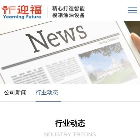
公司新闻
行业动态
行业动态
NDUSTRY TREDNS