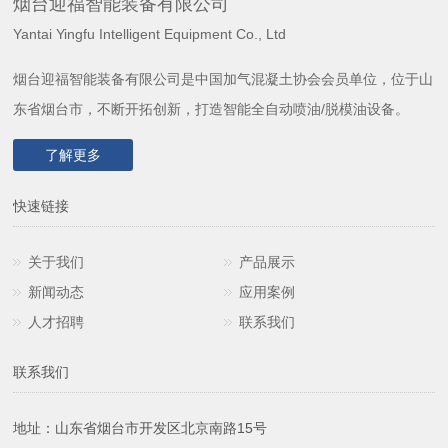
烟台迎福智能装备有限公司
Yantai Yingfu Intelligent Equipment Co., Ltd
烟台迎福智能装备有限公司是中国加气混凝土协会会员单位，位于山
东省烟台市，不断开拓创新，打造智能全自动喷油/脱模油设备。
了解更多
快速链接
关于我们
产品展示
新闻动态
应用案例
人才招聘
联系我们
联系我们
地址：山东省烟台市开发区北京南路15号